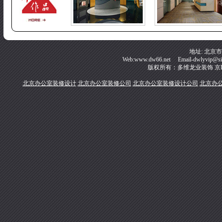
地址: 北京
Web:www.dw66.net Email-dwlyvip@s
版权所有：多维龙业装饰
京I
北京办公室装修设计
北京办公室装修公司
北京办公室装修设计公司
北京办