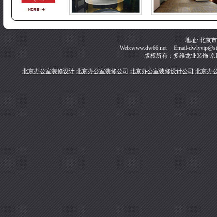
地址: 北京
Web:www.dw66.net Email-dwlyvip@s
版权所有：多维龙业装饰
京I
北京办公室装修设计
北京办公室装修公司
北京办公室装修设计公司
北京办