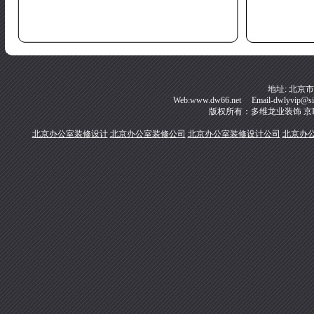
地址: 北京
Web:www.dw66.net Email-dwlyvip@s
版权所有：多维龙业装饰
京I
北京办公室装修设计
北京办公室装修公司
北京办公室装修设计公司
北京办